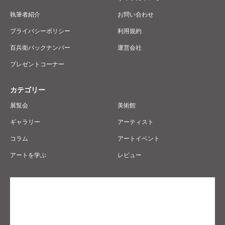
執筆者紹介
お問い合わせ
プライバシーポリシー
利用規約
百兵衛バックナンバー
運営会社
プレゼントコーナー
カテゴリー
展覧会
美術館
ギャラリー
アーティスト
コラム
アートイベント
アートを学ぶ
レビュー