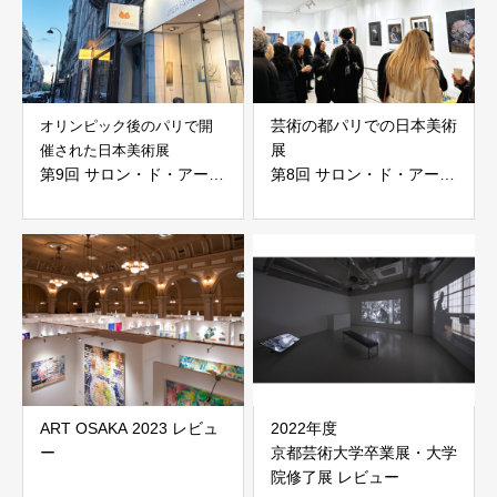
芸術の都パリでの日本美術
オリンピック後のパリで開
展
催された日本美術展
第9回 サロン・ド・アー
第8回 サロン・ド・アー
ル・ジャポネ 2024
ル・ジャポネ 2024
ART OSAKA 2023 レビュ
2022年度
ー
京都芸術大学卒業展・大学
院修了展 レビュー