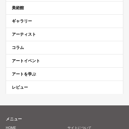
美術館
ギャラリー
アーティスト
コラム
アートイベント
アートを学ぶ
レビュー
メニュー
HOME
サイトについて