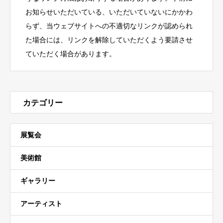
お知らせいただいている、いただいていないにかかわ
らず、当ウェブサイトへの不適切なリンクが認められ
た場合には、リンクを解除していただくよう要請させ
ていただく場合があります。
カテゴリー
展覧会
美術館
ギャラリー
アーティスト