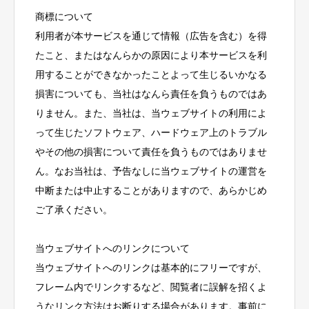
商標について
利用者が本サービスを通じて情報（広告を含む）を得
たこと、またはなんらかの原因により本サービスを利
用することができなかったことよって生じるいかなる
損害についても、当社はなんら責任を負うものではあ
りません。また、当社は、当ウェブサイトの利用によ
って生じたソフトウェア、ハードウェア上のトラブル
やその他の損害について責任を負うものではありませ
ん。なお当社は、予告なしに当ウェブサイトの運営を
中断または中止することがありますので、あらかじめ
ご了承ください。
当ウェブサイトへのリンクについて
当ウェブサイトへのリンクは基本的にフリーですが、
フレーム内でリンクするなど、閲覧者に誤解を招くよ
うなリンク方法はお断りする場合があります。事前に