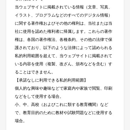
当ウェブサイトに掲載されている情報（文章、写真、
イラスト、プログラムなどのすべてのデジタル情報）
に関する著作権およびその他の権利は、当社または当
社に使用を認めた権利者に帰属します。これらの著作
権は、各国の著作権法、各種条約、その他の法律で保
護されており、以下のような法律によって認められる
私的利用範囲を超えて、当ウェブサイトに掲載されて
いる内容を使用（複製、改ざん、頒布などを含む）す
ることはできません。
【承諾なしに利用できる私的利用範囲】
個人的な興味や趣味などで家庭内や家族で閲覧、印刷
などをして使用する場合。
小、中、高校（およびこれに類する教育機関）など
で、教育目的のために教材や試験問題などに使用する
場合。