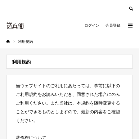
SEARCH
ログイン
会員登録
利用規約
ホーム
利用規約
当ウェブサイトのご利用にあたっては、事前に以下の
ご利用規約をお読みいただき、同意された場合にのみ
ご利用ください。また当社は、本規約を随時変更する
ことができるものとしますので、最新の内容をご確認
ください。
著作権について