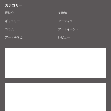
カテゴリー
展覧会
美術館
ギャラリー
アーティスト
コラム
アートイベント
アートを学ぶ
レビュー