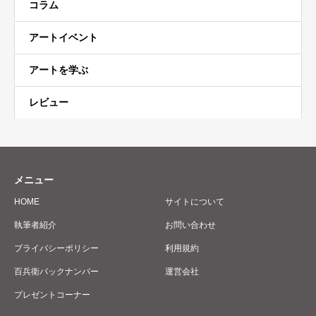
コラム
アートイベント
アートを学ぶ
レビュー
メニュー
HOME
サイトについて
執筆者紹介
お問い合わせ
プライバシーポリシー
利用規約
百兵衛バックナンバー
運営会社
プレゼントコーナー