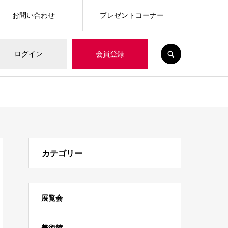
お問い合わせ
プレゼントコーナー
SEARCH
ログイン
会員登録
カテゴリー
展覧会