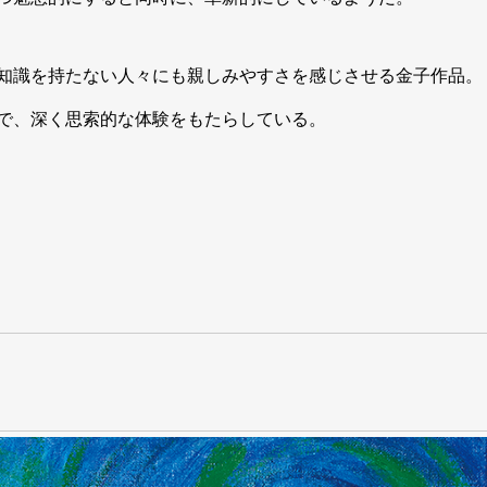
知識を持たない人々にも親しみやすさを感じさせる金子作品。
で、深く思索的な体験をもたらしている。