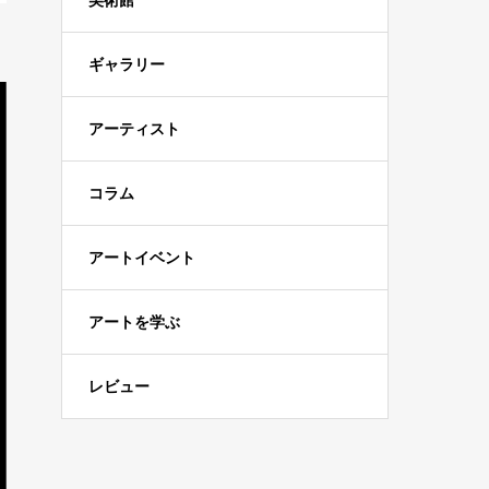
美術館
ギャラリー
アーティスト
コラム
アートイベント
アートを学ぶ
レビュー