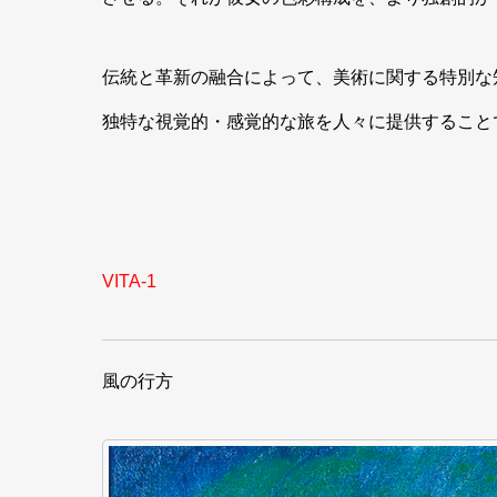
伝統と革新の融合によって、美術に関する特別な
独特な視覚的・感覚的な旅を人々に提供すること
VITA-1
風の行方