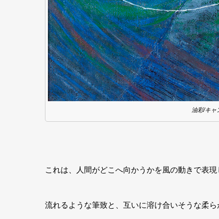
油彩/キャン
これは、人間がどこへ向かうかを風の動きで表現
流れるような筆致と、互いに溶け合いそうな柔ら