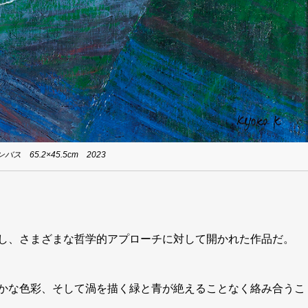
バス 65.2×45.5cm 2023
し、さまざまな哲学的アプローチに対して開かれた作品だ。
かな色彩、そして渦を描く緑と青が絶えることなく絡み合うこ