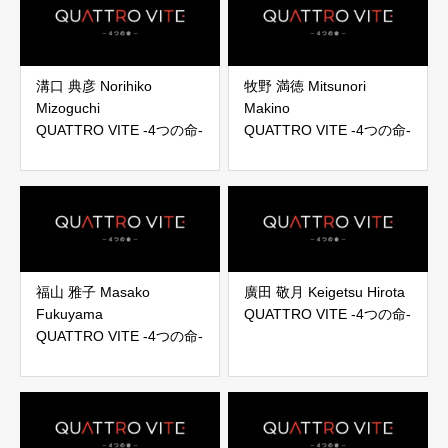
溝口 典彦 Norihiko
牧野 満徳 Mitsunori
Mizoguchi
Makino
QUATTRO VITE -4つの命-
QUATTRO VITE -4つの命-
福山 雅子 Masako
廣田 敬月 Keigetsu Hirota
Fukuyama
QUATTRO VITE -4つの命-
QUATTRO VITE -4つの命-