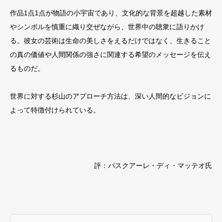
作品1点1点が物語の小宇宙であり、文化的な背景を超越した素材
やシンボルを慎重に織り交ぜながら、世界中の聴衆に語りかけ
る。彼女の芸術は生命の美しさをえるだけではなく、生きること
の真の価値や人間関係の強さに関連する希望のメッセージを伝え
るものだ。
世界に対する杉山のアプローチ方法は、深い人間的なビジョンに
よって特徴付けられている。
評：パスクアーレ・ディ・マッテオ氏