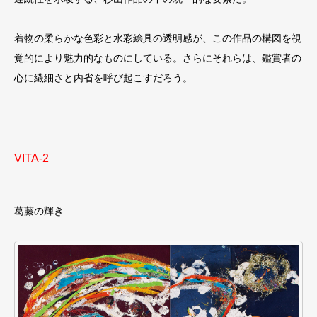
着物の柔らかな色彩と水彩絵具の透明感が、この作品の構図を視
覚的により魅力的なものにしている。さらにそれらは、鑑賞者の
心に繊細さと内省を呼び起こすだろう。
VITA-2
葛藤の輝き