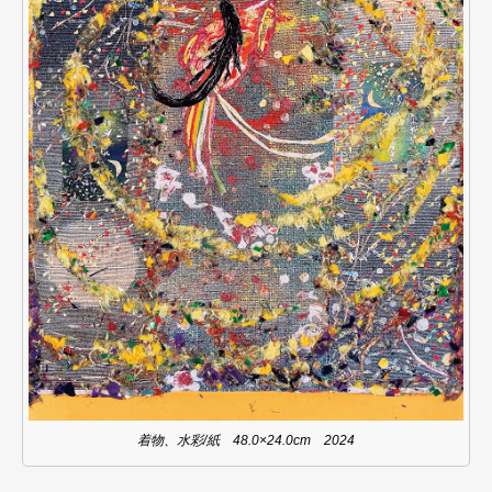
着物、水彩/紙 48.0×24.0cm 2024