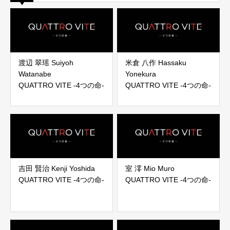
渡辺 翠瑶 Suiyoh
米倉 八作 Hassaku
Watanabe
Yonekura
QUATTRO VITE -4つの命-
QUATTRO VITE -4つの命-
吉田 賢治 Kenji Yoshida
室 澪 Mio Muro
QUATTRO VITE -4つの命-
QUATTRO VITE -4つの命-