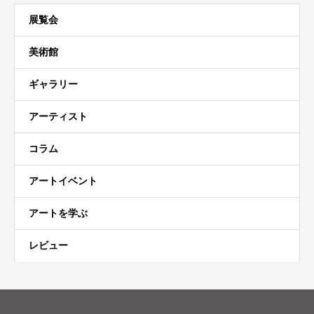
展覧会
美術館
ギャラリー
アーティスト
コラム
アートイベント
アートを学ぶ
レビュー