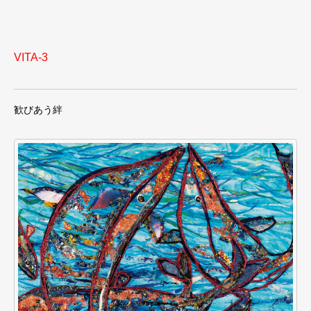
VITA-3
歓びあう絆