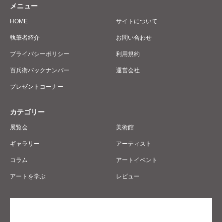
メニュー
HOME
サイトについて
執筆者紹介
お問い合わせ
プライバシーポリシー
利用規約
百兵衛バックナンバー
運営会社
プレゼントコーナー
カテゴリー
展覧会
美術館
ギャラリー
アーティスト
コラム
アートイベント
アートを学ぶ
レビュー