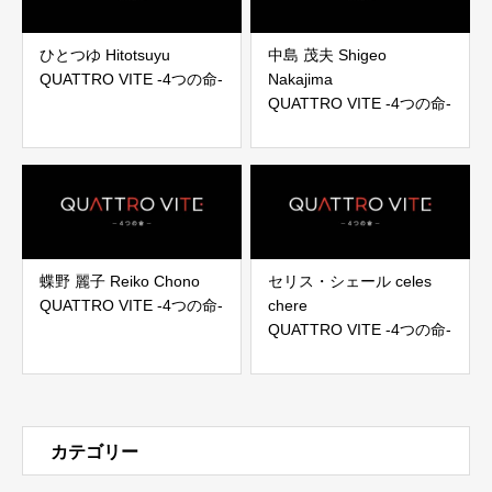
ひとつゆ Hitotsuyu
中島 茂夫 Shigeo
QUATTRO VITE -4つの命-
Nakajima
QUATTRO VITE -4つの命-
蝶野 麗子 Reiko Chono
セリス・シェール celes
QUATTRO VITE -4つの命-
chere
QUATTRO VITE -4つの命-
カテゴリー