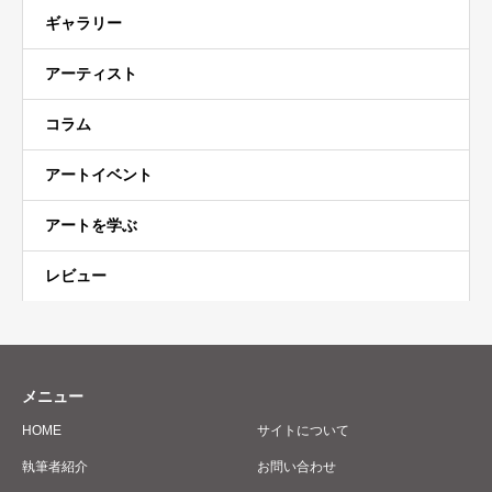
ギャラリー
アーティスト
コラム
アートイベント
アートを学ぶ
レビュー
メニュー
HOME
サイトについて
執筆者紹介
お問い合わせ