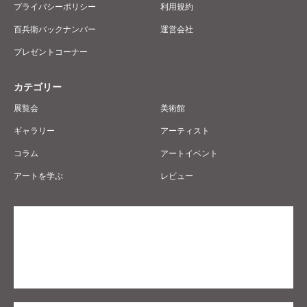
プライバシーポリシー
利用規約
百兵衛バックナンバー
運営会社
プレゼントコーナー
カテゴリー
展覧会
美術館
ギャラリー
アーティスト
コラム
アートイベント
アートを学ぶ
レビュー