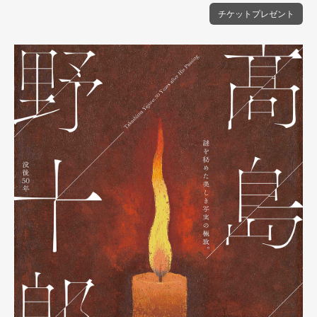
チケットプレゼント