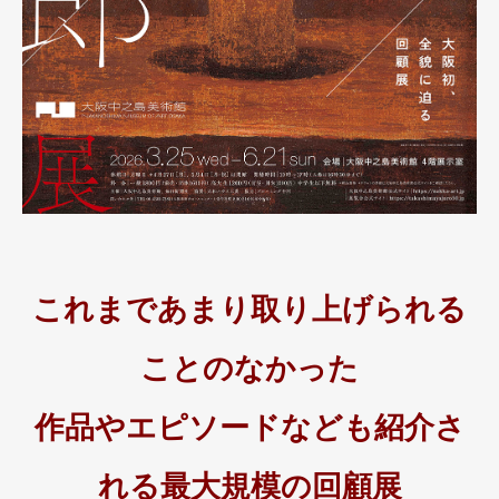
これまであまり取り上げられる
ことのなかった
作品やエピソードなども紹介さ
れる最大規模の回顧展