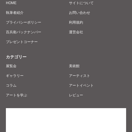
HOME
サイトについて
執筆者紹介
お問い合わせ
プライバシーポリシー
利用規約
百兵衛バックナンバー
運営会社
プレゼントコーナー
カテゴリー
展覧会
美術館
ギャラリー
アーティスト
コラム
アートイベント
アートを学ぶ
レビュー