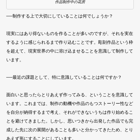
作品制作中の花房
──制作する上で大切にしていることは何でしょうか？
現実にはあり得ないものを作ることが多いのですが、それを実在
するように感じられるまで作り込むことです。彫刻作品という枠
を超えて、現実世界の中に溶け込ませることを意識して制作して
います。
──最近の課題として、特に意識していることは何ですか？
面白いと思ったらとりあえず作ってみる、ということを意識して
います。これまでは、制作の動機や作品のもつストーリー性など
を自分が納得するまで考え、それができないうちは作り始めるこ
とを避けてきました。しかし、思いつきから出発した作品でも完
成した先に次の展開があることも多いと分かってきたため、とり
あえず形にすることにしています。