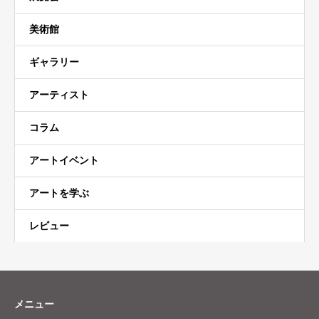
美術館
ギャラリー
アーティスト
コラム
アートイベント
アートを学ぶ
レビュー
メニュー