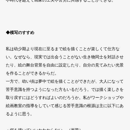
や時代を超えて画家の工夫や苦労に共感することができる。
◆模写のすすめ
私は幼少期より現在に至るまで絵を描くことが楽しくて仕方な
い。なぜなら、現実では出会うことがない生き物同士を対話させ
たり、絵の舞台背景を自由に設定したり、自分の見てみたい光景
を作ることができるからだ。
一方で、幼い頃は夢中で絵を描くことができたが、大人になって
苦手意識を持つようになった方もいるだろう。では描く楽しさを
取り戻すにはどうすればよいのだろうか。私がワークショップや
絵画教室の指導をしていて感じる苦手意識の根源は主に以下にあ
るように思う。