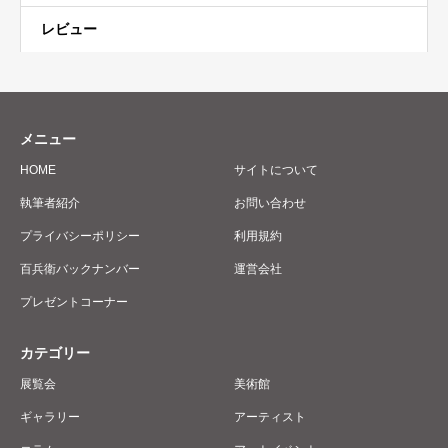
レビュー
メニュー
HOME
サイトについて
執筆者紹介
お問い合わせ
プライバシーポリシー
利用規約
百兵衛バックナンバー
運営会社
プレゼントコーナー
カテゴリー
展覧会
美術館
ギャラリー
アーティスト