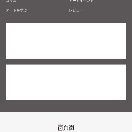
コラム
アートイベント
アートを学ぶ
レビュー