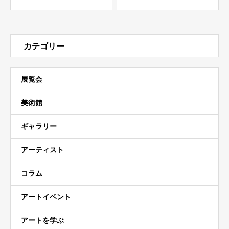
カテゴリー
展覧会
美術館
ギャラリー
アーティスト
コラム
アートイベント
アートを学ぶ