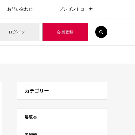
お問い合わせ
プレゼントコーナー
SEARCH
ログイン
会員登録
カテゴリー
展覧会