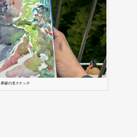
華厳の滝スケッチ