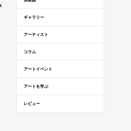
美術館
平
ギャラリー
アーティスト
コラム
アートイベント
アートを学ぶ
レビュー