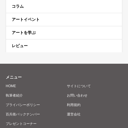
コラム
アートイベント
アートを学ぶ
レビュー
メニュー
HOME
サイトについて
執筆者紹介
お問い合わせ
プライバシーポリシー
利用規約
百兵衛バックナンバー
運営会社
プレゼントコーナー