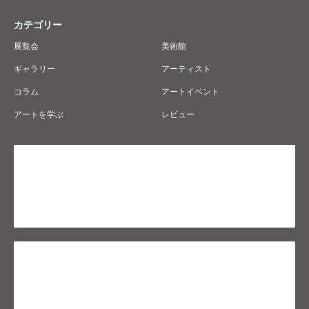
カテゴリー
展覧会
美術館
ギャラリー
アーティスト
コラム
アートイベント
アートを学ぶ
レビュー