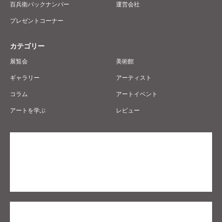
百兵衛バックナンバー
運営会社
プレゼントコーナー
カテゴリー
展覧会
美術館
ギャラリー
アーティスト
コラム
アートイベント
アートを学ぶ
レビュー