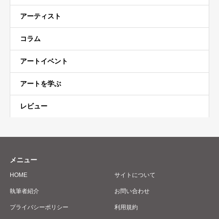
アーティスト
コラム
アートイベント
アートを学ぶ
レビュー
メニュー
HOME
サイトについて
執筆者紹介
お問い合わせ
プライバシーポリシー
利用規約