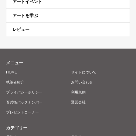
アートイベント
アートを学ぶ
レビュー
メニュー
HOME
サイトについて
執筆者紹介
お問い合わせ
プライバシーポリシー
利用規約
百兵衛バックナンバー
運営会社
プレゼントコーナー
カテゴリー