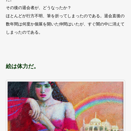
その後の退会者が、どうなったか？
ほとんどが行方不明、筆を折ってしまったのである。退会直後の
数年間は何度か個展を開いた仲間はいたが、すぐ闇の中に消えて
しまったのである。
絵は体力だ。