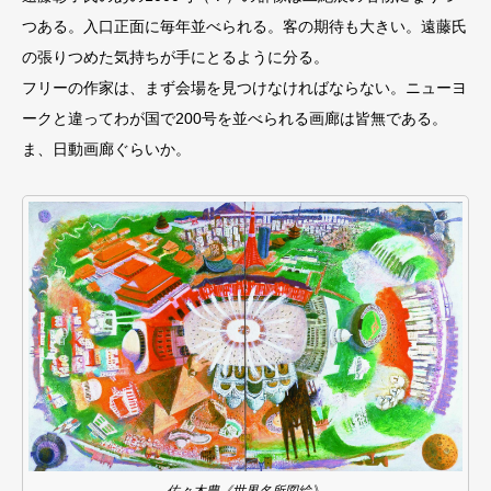
つある。入口正面に毎年並べられる。客の期待も大きい。遠藤氏
の張りつめた気持ちが手にとるように分る。
フリーの作家は、まず会場を見つけなければならない。ニューヨ
ークと違ってわが国で200号を並べられる画廊は皆無である。
ま、日動画廊ぐらいか。