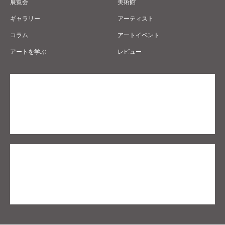
展覧会
美術館
ギャラリー
アーティスト
コラム
アートイベント
アートを学ぶ
レビュー