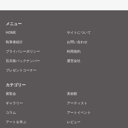
メニュー
HOME
サイトについて
執筆者紹介
お問い合わせ
プライバシーポリシー
利用規約
百兵衛バックナンバー
運営会社
プレゼントコーナー
カテゴリー
展覧会
美術館
ギャラリー
アーティスト
コラム
アートイベント
アートを学ぶ
レビュー