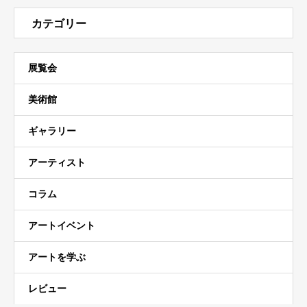
カテゴリー
展覧会
美術館
ギャラリー
アーティスト
コラム
アートイベント
アートを学ぶ
レビュー