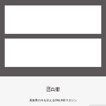
美術界の今を伝えるONLINEマガジン