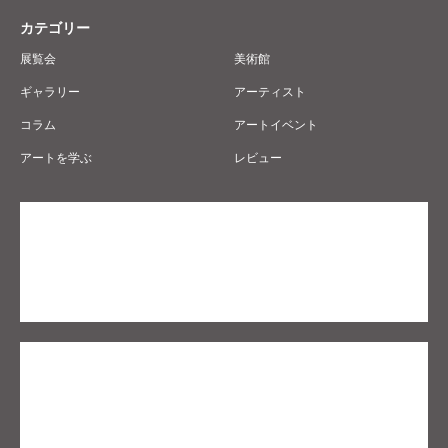
カテゴリー
展覧会
美術館
ギャラリー
アーティスト
コラム
アートイベント
アートを学ぶ
レビュー