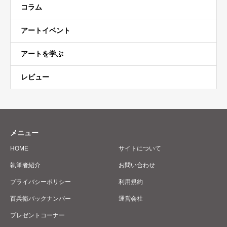
コラム
アートイベント
アートを学ぶ
レビュー
メニュー
HOME
サイトについて
執筆者紹介
お問い合わせ
プライバシーポリシー
利用規約
百兵衛バックナンバー
運営会社
プレゼントコーナー